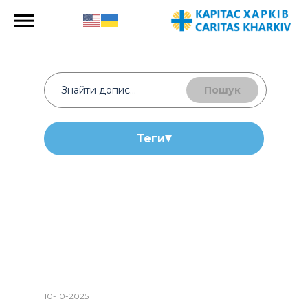
Пошук
Теги
10-10-2025