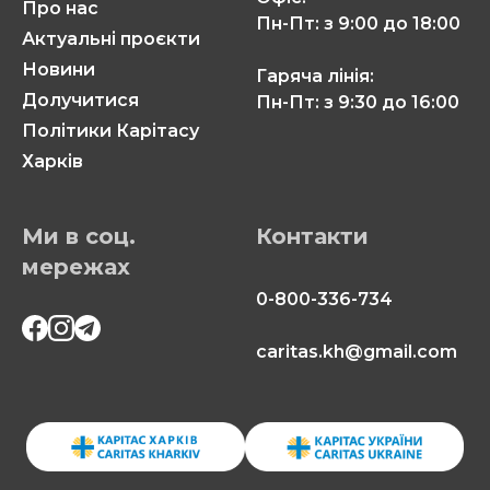
Про нас
Пн-Пт: з 9:00 до 18:00
Актуальні проєкти
Новини
Гаряча лінія:
Долучитися
Пн-Пт: з 9:30 до 16:00
Політики Карітасу
Харків
Ми в соц.
Контакти
мережах
0-800-336-734
caritas.kh@gmail.com