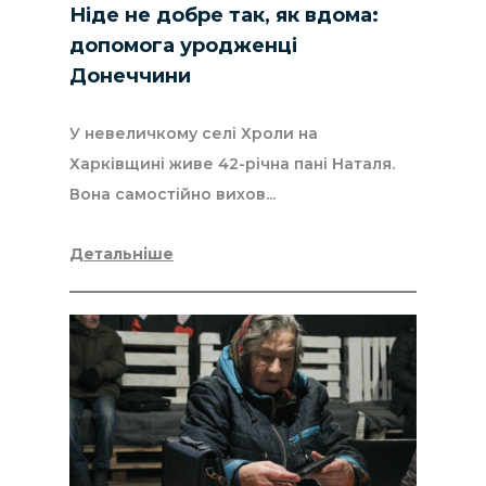
Ніде не добре так, як вдома:
допомога уродженці
Донеччини
У невеличкому селі Хроли на
Харківщині живе 42-річна пані Наталя.
Вона самостійно вихов...
Детальніше