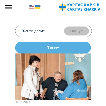
Пошук
Теги
10-12-2024