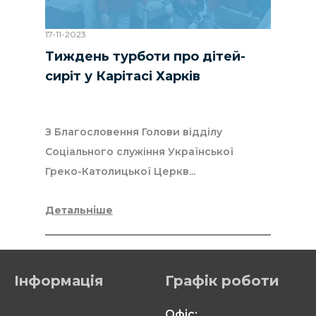
17-11-2023
Тиждень турботи про дітей-
сиріт у Карітасі Харків
З Благословення Голови відділу
Соціального служіння Української
Греко-Католицької Церкв...
Детальніше
Інформація
Графік роботи
Офіс: