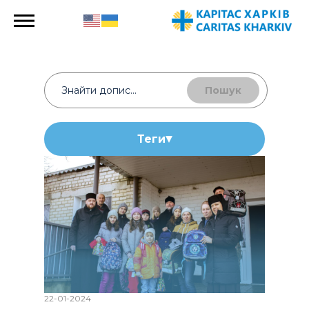
Пошук
Теги
22-01-2024