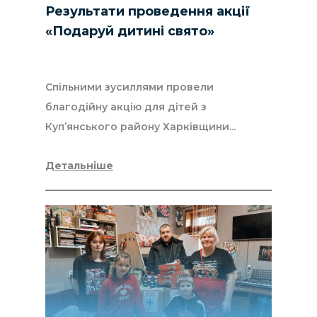
Результати проведення акції
«Подаруй дитині свято»
Спільними зусиллями провели
благодійну акцію для дітей з
Купʼянського району Харківщини...
Детальніше