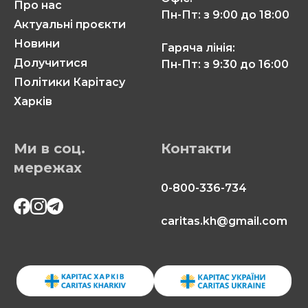
Про нас
Пн-Пт: з 9:00 до 18:00
Актуальні проєкти
Новини
Гаряча лінія:
Долучитися
Пн-Пт: з 9:30 до 16:00
Політики Карітасу
Харків
Ми в соц.
Контакти
мережах
0-800-336-734
caritas.kh@gmail.com