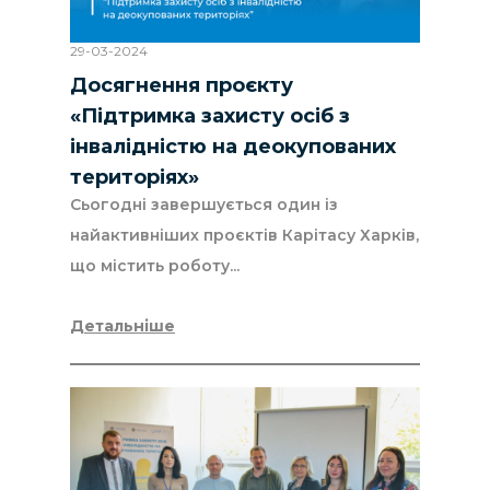
29-03-2024
Досягнення проєкту
«Підтримка захисту осіб з
інвалідністю на деокупованих
територіях»
Сьогодні завершується один із
найактивніших проєктів Карітасу Харків,
що містить роботу...
Детальніше