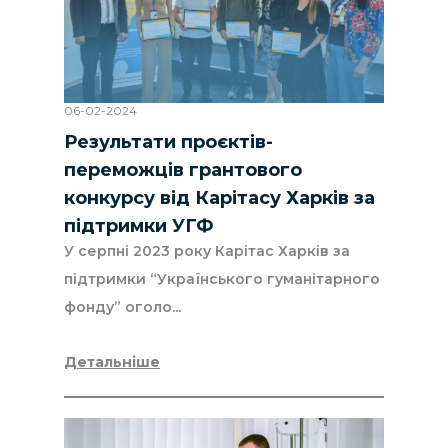
06-02-2024
Результати проєктів-
переможців грантового
конкурсу від Карітасу Харків за
підтримки УГФ
У серпні 2023 року Карітас Харків за
підтримки “Українського гуманітарного
фонду” оголо...
Детальніше