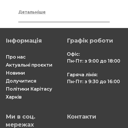
Детальніше
Інформація
Графік роботи
Офіс:
Про нас
Пн-Пт: з 9:00 до 18:00
Актуальні проєкти
Новини
Гаряча лінія:
Долучитися
Пн-Пт: з 9:30 до 16:00
Політики Карітасу
Харків
Ми в соц.
Контакти
мережах