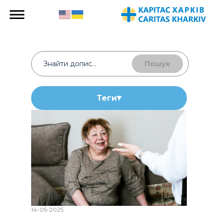
Пошук
Теги
14-05-2025