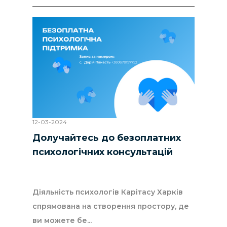
12-03-2024
Долучайтесь до безоплатних
психологічних консультацій
Діяльність психологів Карітасу Харків
спрямована на створення простору, де
ви можете бе...