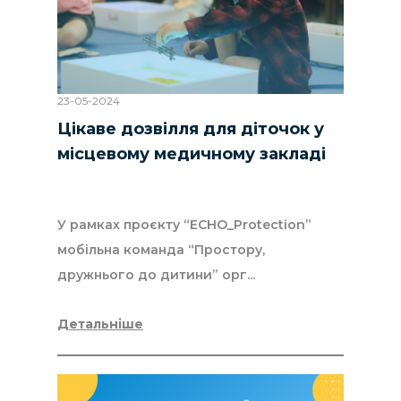
23-05-2024
Цікаве дозвілля для діточок у
місцевому медичному закладі
У рамках проєкту “ECHO_Protection”
мобільна команда “Простору,
дружнього до дитини” орг...
Детальніше