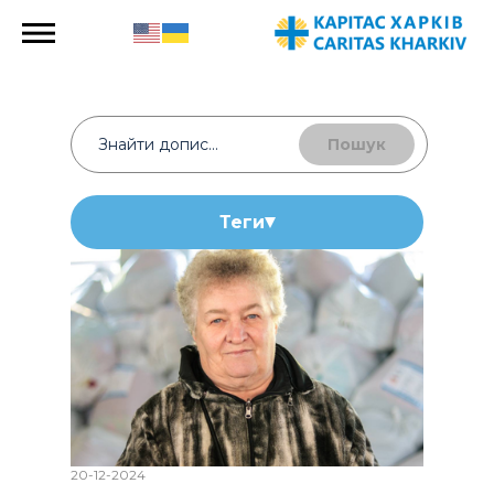
Пошук
Теги
20-12-2024